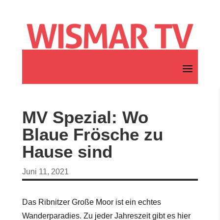
MV Spezial: Wo
Blaue Frösche zu
Hause sind
Juni 11, 2021
Das Ribnitzer Große Moor ist ein echtes
Wanderparadies. Zu jeder Jahreszeit gibt es hier