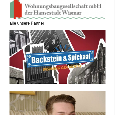
alle unsere Partner