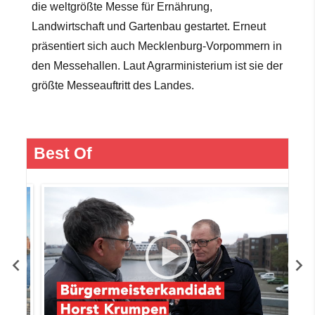
die weltgrößte Messe für Ernährung,
Landwirtschaft und Gartenbau gestartet. Erneut
präsentiert sich auch Mecklenburg-Vorpommern in
den Messehallen. Laut Agrarministerium ist sie der
größte Messeauftritt des Landes.
Best Of