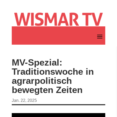
MV-Spezial:
Traditionswoche in
agrarpolitisch
bewegten Zeiten
Jan. 22, 2025