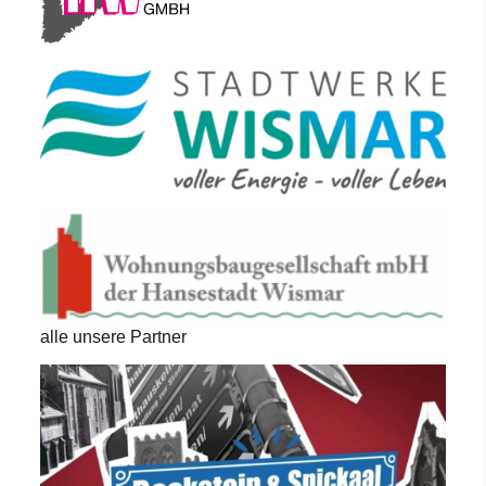
alle unsere Partner