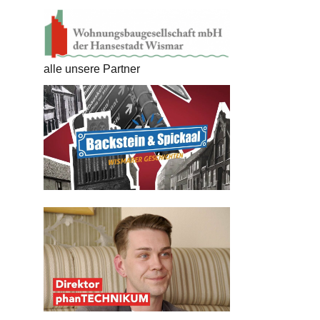
alle unsere Partner