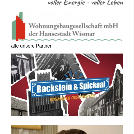
alle unsere Partner