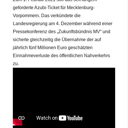
geforderte Azubi-Ticket für Mecklenburg-
Vorpommern. Das verkündete die
Landesregierung am 4. Dezember während einer
Pressekonferenz des „Zukunftsbündnis MV“ und
sicherte gleichzeitig die Übernahme der auf
jährlich fünf Millionen Euro geschätzten
Einnahmeverluste des öffentlichen Nahverkehrs
zu.