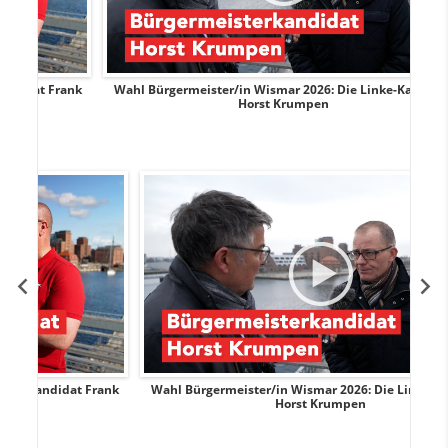
Frank
Wahl Bürgermeister/in Wismar 2026: Die Linke-Kandidat
Horst Krumpen
Frank
Wahl Bürgermeister/in Wismar 2026: Die Linke-Kandidat
Horst Krumpen