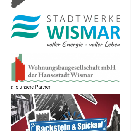
alle unsere Partner