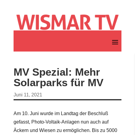
MV Spezial: Mehr
Solarparks für MV
Juni 11, 2021
Am 10. Juni wurde im Landtag der Beschluß
gefasst, Photo-Voltaik-Anlagen nun auch auf
Äckern und Wiesen zu ermöglichen. Bis zu 5000