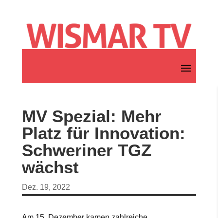
MV Spezial: Mehr
Platz für Innovation:
Schweriner TGZ
wächst
Dez. 19, 2022
Am 15. Dezember kamen zahlreiche