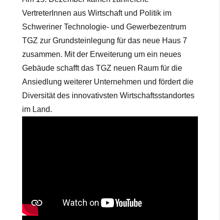
VertreterInnen aus Wirtschaft und Politik im
Schweriner Technologie- und Gewerbezentrum
TGZ zur Grundsteinlegung für das neue Haus 7
zusammen. Mit der Erweiterung um ein neues
Gebäude schafft das TGZ neuen Raum für die
Ansiedlung weiterer Unternehmen und fördert die
Diversität des innovativsten Wirtschaftsstandortes
im Land.