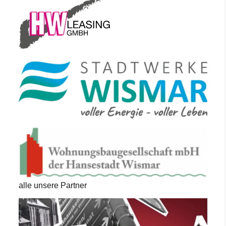
alle unsere Partner