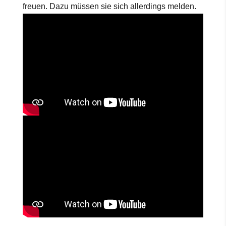
freuen. Dazu müssen sie sich allerdings melden.