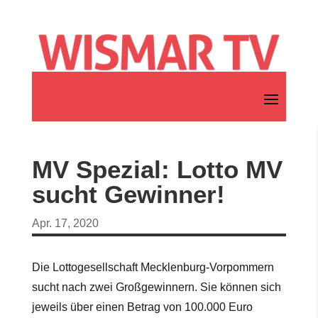
MV Spezial: Lotto MV
sucht Gewinner!
Apr. 17, 2020
Die Lottogesellschaft Mecklenburg-Vorpommern
sucht nach zwei Großgewinnern. Sie können sich
jeweils über einen Betrag von 100.000 Euro