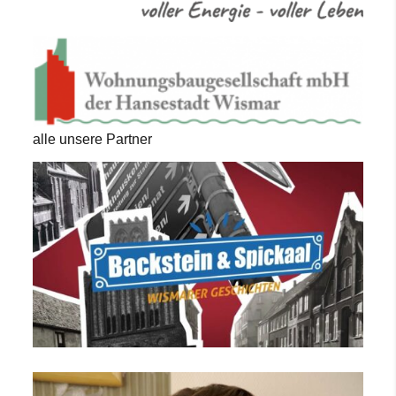
alle unsere Partner