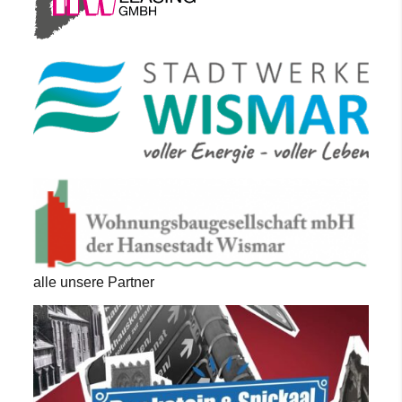
alle unsere Partner