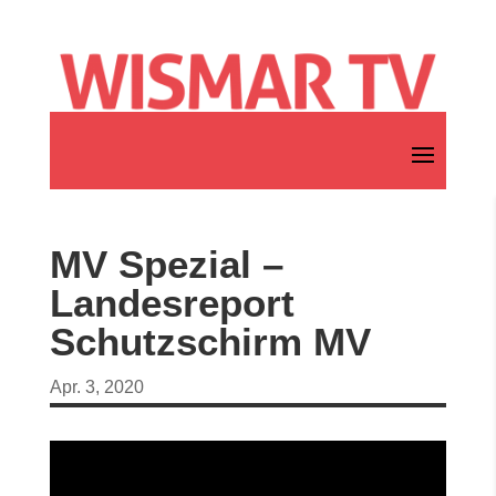
MV Spezial –
Landesreport
Schutzschirm MV
Apr. 3, 2020