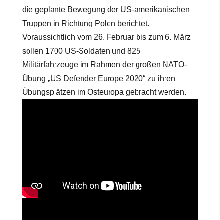
die geplante Bewegung der US-amerikanischen
Truppen in Richtung Polen berichtet.
Voraussichtlich vom 26. Februar bis zum 6. März
sollen 1700 US-Soldaten und 825
Militärfahrzeuge im Rahmen der großen NATO-
Übung „US Defender Europe 2020“ zu ihren
Übungsplätzen im Osteuropa gebracht werden.