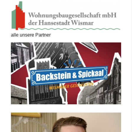
alle unsere Partner