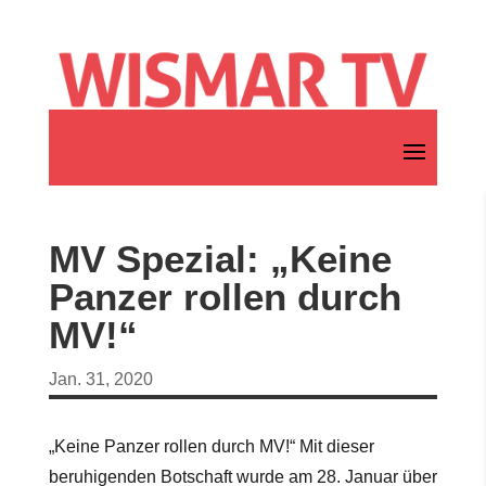
MV Spezial: „Keine
Panzer rollen durch
MV!“
Jan. 31, 2020
„Keine Panzer rollen durch MV!“ Mit dieser
beruhigenden Botschaft wurde am 28. Januar über