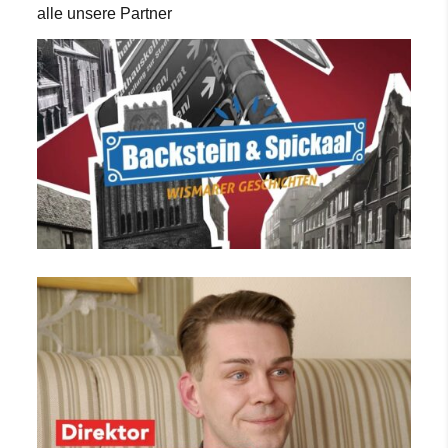
alle unsere Partner