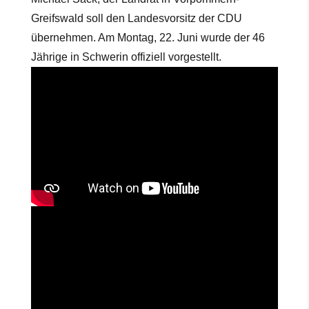
Greifswald soll den Landesvorsitz der CDU
übernehmen. Am Montag, 22. Juni wurde der 46
Jährige in Schwerin offiziell vorgestellt.