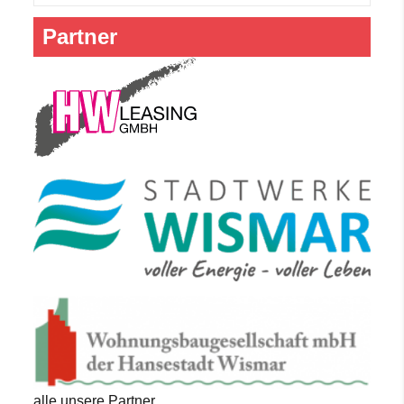
Partner
alle unsere Partner