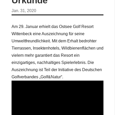
Urkunde
Jan. 31, 2020
Am 29. Januar erhielt das Ostsee Golf Resort
Wittenbeck eine Auszeichnung für seine
Umweltfreundlichkeit. Mit dem Erhalt bedrohter
Tierrassen, Insektenhotels, Wildbienenflächen und
vielem mehr garantiert das Resort ein
einzigartiges, nachhaltiges Spielerlebnis. Die
Auszeichnung ist Teil der Initiative des Deutschen
Golfverbandes „Golf&Natur“.