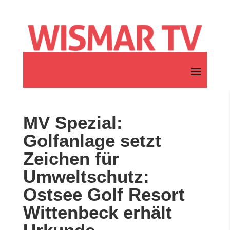
MV Spezial:
Golfanlage setzt
Zeichen für
Umweltschutz:
Ostsee Golf Resort
Wittenbeck erhält