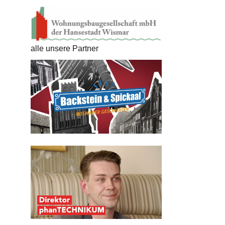
alle unsere Partner