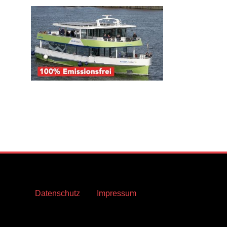
Datenschutz
Impressum