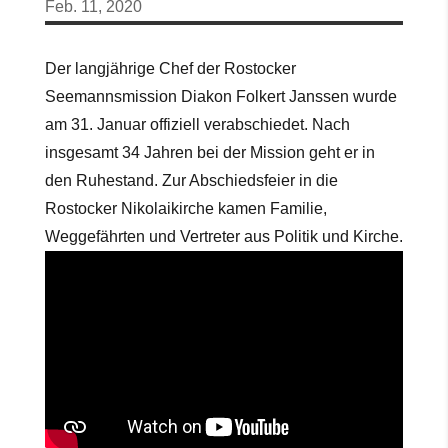
Feb. 11, 2020
Der langjährige Chef der Rostocker
Seemannsmission Diakon Folkert Janssen wurde
am 31. Januar offiziell verabschiedet. Nach
insgesamt 34 Jahren bei der Mission geht er in
den Ruhestand. Zur Abschiedsfeier in die
Rostocker Nikolaikirche kamen Familie,
Weggefährten und Vertreter aus Politik und Kirche.