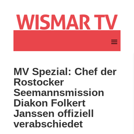
MV Spezial: Chef der
Rostocker
Seemannsmission
Diakon Folkert
Janssen offiziell
verabschiedet