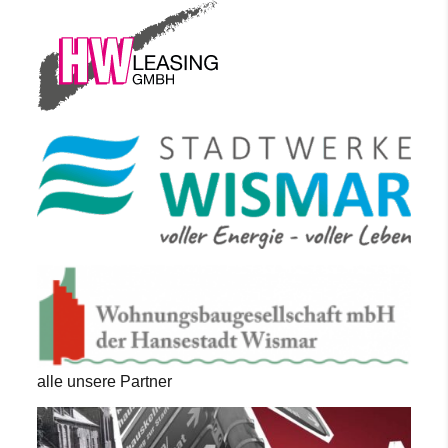
alle unsere Partner