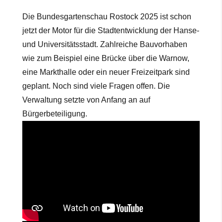
Die Bundesgartenschau Rostock 2025 ist schon
jetzt der Motor für die Stadtentwicklung der Hanse-
und Universitätsstadt. Zahlreiche Bauvorhaben
wie zum Beispiel eine Brücke über die Warnow,
eine Markthalle oder ein neuer Freizeitpark sind
geplant. Noch sind viele Fragen offen. Die
Verwaltung setzte von Anfang an auf
Bürgerbeteiligung.