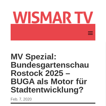
MV Spezial:
Bundesgartenschau
Rostock 2025 –
BUGA als Motor für
Stadtentwicklung?
Feb. 7, 2020