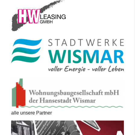
alle unsere Partner