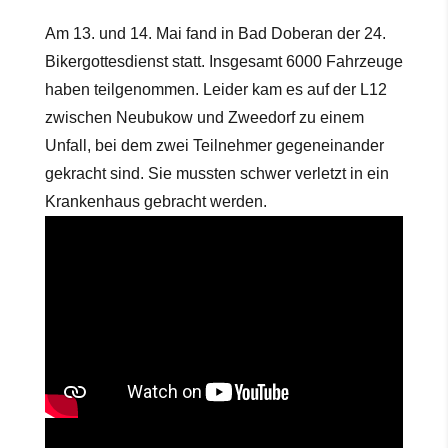
Am 13. und 14. Mai fand in Bad Doberan der 24.
Bikergottesdienst statt. Insgesamt 6000 Fahrzeuge
haben teilgenommen. Leider kam es auf der L12
zwischen Neubukow und Zweedorf zu einem
Unfall, bei dem zwei Teilnehmer gegeneinander
gekracht sind. Sie mussten schwer verletzt in ein
Krankenhaus gebracht werden.