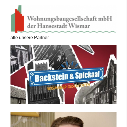
alle unsere Partner