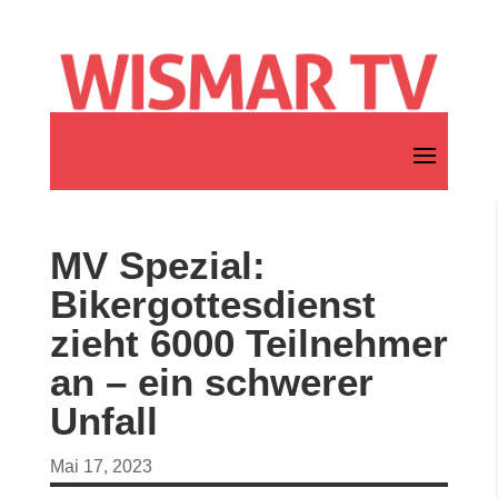
MV Spezial:
Bikergottesdienst
zieht 6000 Teilnehmer
an – ein schwerer
Unfall
Mai 17, 2023