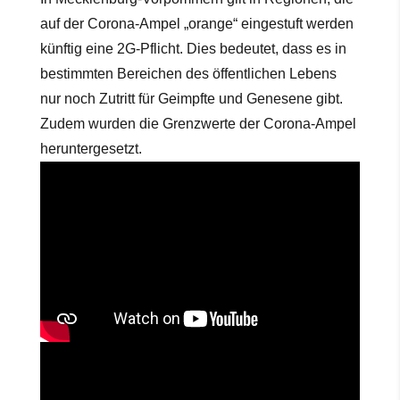
auf der Corona-Ampel „orange“ eingestuft werden
künftig eine 2G-Pflicht. Dies bedeutet, dass es in
bestimmten Bereichen des öffentlichen Lebens
nur noch Zutritt für Geimpfte und Genesene gibt.
Zudem wurden die Grenzwerte der Corona-Ampel
heruntergesetzt.