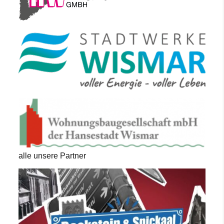
alle unsere Partner