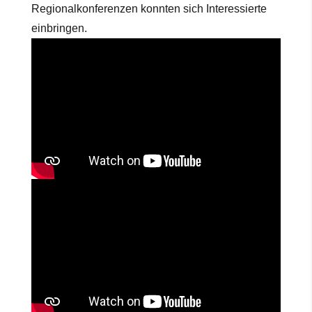
Regionalkonferenzen konnten sich Interessierte
einbringen.