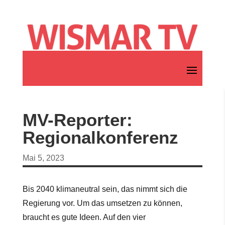
MV-Reporter:
Regionalkonferenz
Mai 5, 2023
Bis 2040 klimaneutral sein, das nimmt sich die
Regierung vor. Um das umsetzen zu können,
braucht es gute Ideen. Auf den vier