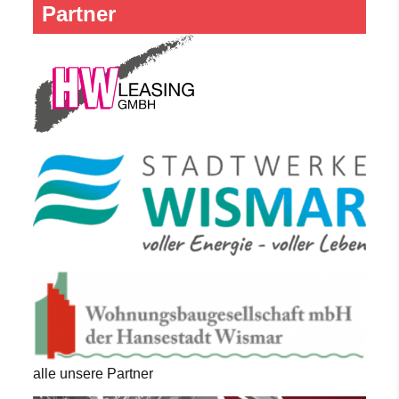
Partner
alle unsere Partner