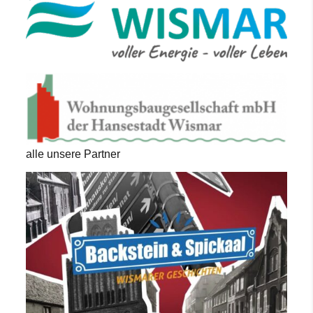
alle unsere Partner