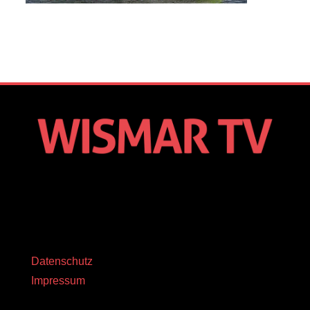
Datenschutz
Impressum