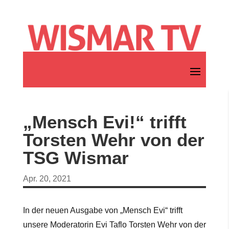
„Mensch Evi!“ trifft
Torsten Wehr von der
TSG Wismar
Apr. 20, 2021
In der neuen Ausgabe von „Mensch Evi“ trifft
unsere Moderatorin Evi Taflo Torsten Wehr von der