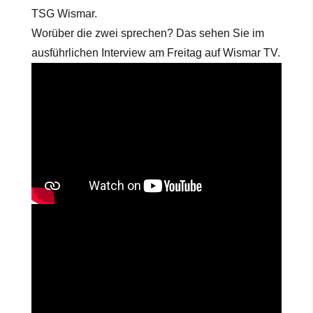
TSG Wismar.
Worüber die zwei sprechen? Das sehen Sie im
ausführlichen Interview am Freitag auf Wismar TV.