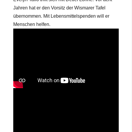
Jahren hat er den Vorsitz der Wismarer Tafel
übernommen. Mit Lebensmittelspenden will er
Menschen helfen.