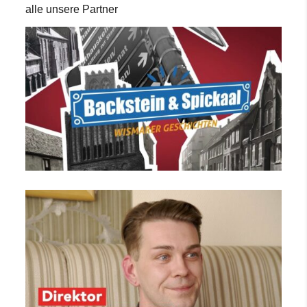
alle unsere Partner