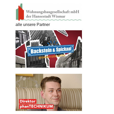
alle unsere Partner