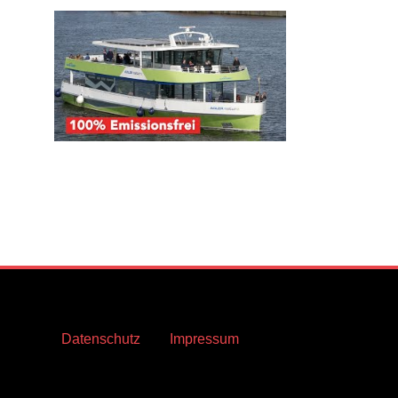
Datenschutz
Impressum