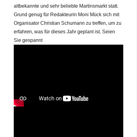
altbekannte und sehr beliebte Martinsmarkt statt.
Grund genug für Redakteurin Moni Mück sich mit
Organisator Christian Schumann zu treffen, um zu
erfahren, was für dieses Jahr geplant ist. Seien
Sie gespannt