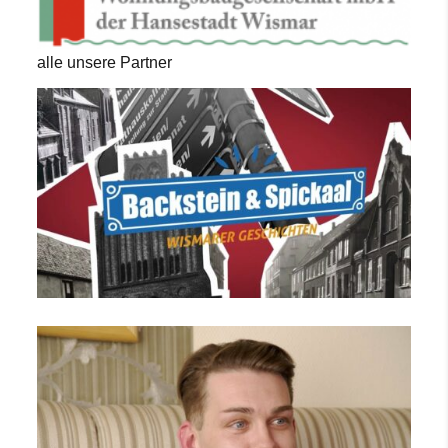
alle unsere Partner