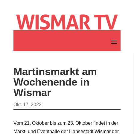
Martinsmarkt am
Wochenende in
Wismar
Okt. 17, 2022
Vom 21. Oktober bis zum 23. Oktober findet in der
Markt- und Eventhalle der Hansestadt Wismar der