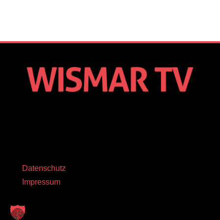
Datenschutz
Impressum