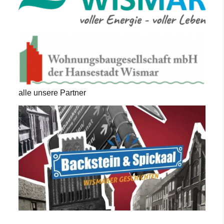
alle unsere Partner