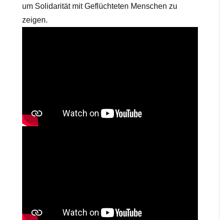
um Solidarität mit Geflüchteten Menschen zu
zeigen.