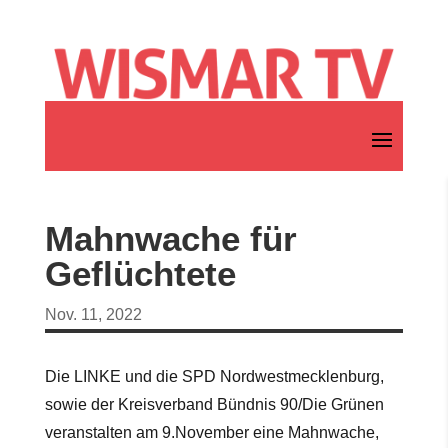
Mahnwache für
Geflüchtete
Nov. 11, 2022
Die LINKE und die SPD Nordwestmecklenburg,
sowie der Kreisverband Bündnis 90/Die Grünen
veranstalten am 9.November eine Mahnwache,