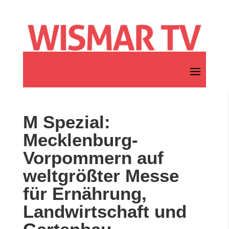
M Spezial:
Mecklenburg-
Vorpommern auf
weltgrößter Messe
für Ernährung,
Landwirtschaft und