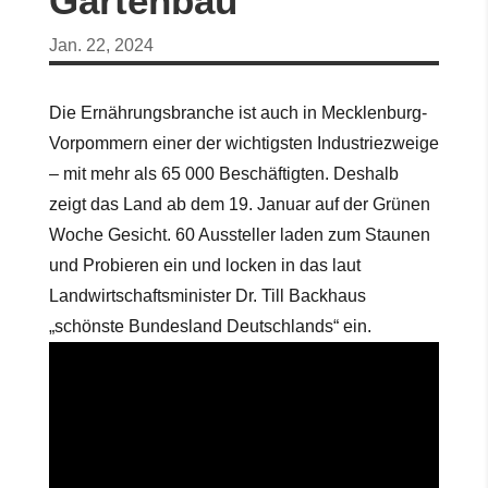
Gartenbau
Jan. 22, 2024
Die Ernährungsbranche ist auch in Mecklenburg-
Vorpommern einer der wichtigsten Industriezweige
– mit mehr als 65 000 Beschäftigten. Deshalb
zeigt das Land ab dem 19. Januar auf der Grünen
Woche Gesicht. 60 Aussteller laden zum Staunen
und Probieren ein und locken in das laut
Landwirtschaftsminister Dr. Till Backhaus
„schönste Bundesland Deutschlands“ ein.