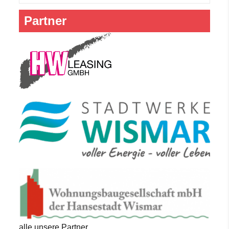
Partner
alle unsere Partner