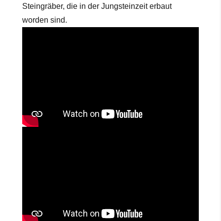
Steingräber, die in der Jungsteinzeit erbaut
worden sind.