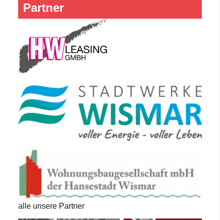
Partner
alle unsere Partner