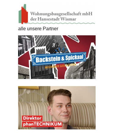
alle unsere Partner