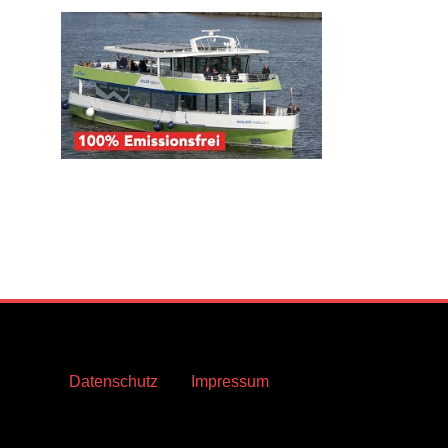
Datenschutz
Impressum