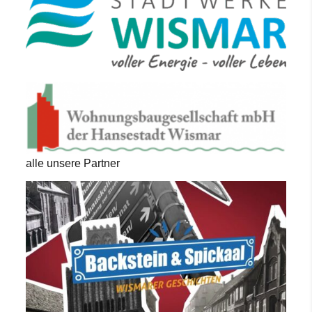
alle unsere Partner