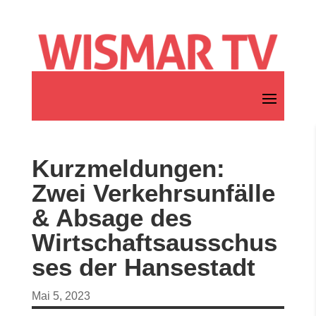
Kurzmeldungen:
Zwei Verkehrsunfälle
& Absage des
Wirtschaftsausschus
ses der Hansestadt
Mai 5, 2023