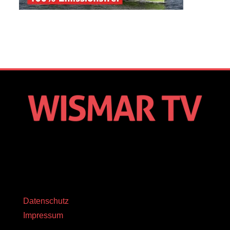
Datenschutz
Impressum