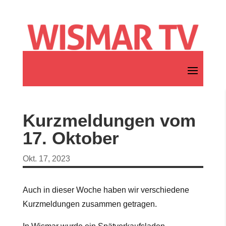
Kurzmeldungen vom
17. Oktober
Okt. 17, 2023
Auch in dieser Woche haben wir verschiedene
Kurzmeldungen zusammen getragen.