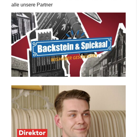
alle unsere Partner