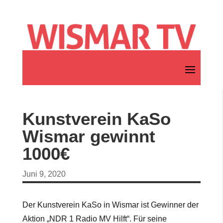
Kunstverein KaSo
Wismar gewinnt
1000€
Juni 9, 2020
Der Kunstverein KaSo in Wismar ist Gewinner der
Aktion „NDR 1 Radio MV Hilft“. Für seine