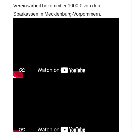
Vereinsarbeit bekommt er 1000 € von den
Sparkassen in Mecklenburg-Vorpommern.