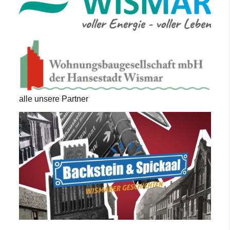
alle unsere Partner