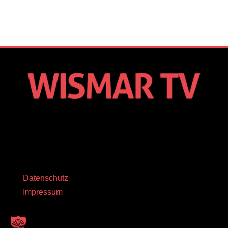
Datenschutz
Impressum