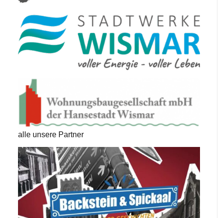
alle unsere Partner