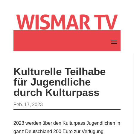
Kulturelle Teilhabe
für Jugendliche
durch Kulturpass
Feb. 17, 2023
2023 werden über den Kulturpass Jugendlichen in
ganz Deutschland 200 Euro zur Verfügung