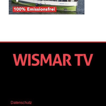
Datenschutz