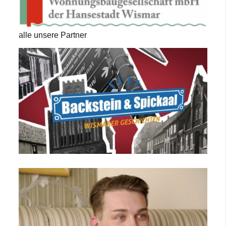
alle unsere Partner