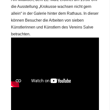
die Ausstellung „Krokusse wachsen nicht gern
allein“ in der Galerie hinter dem Rathaus. In dieser
können Besucher die Arbeiten von sieben
Künstlerinnen und Künstlern des Vereins Salve
betrachten.