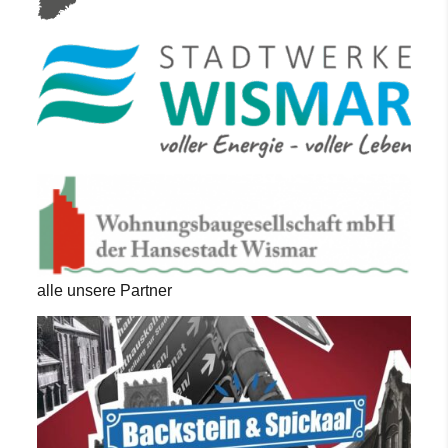
alle unsere Partner