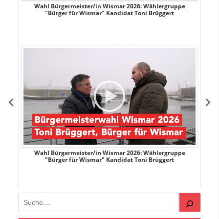
r
Wahl Bürgermeister/in Wismar 2026: Wählergruppe
"Bürger für Wismar" Kandidat Toni Brüggert
r
Wahl Bürgermeister/in Wismar 2026: Wählergruppe
"Bürger für Wismar" Kandidat Toni Brüggert
Suchen