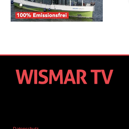
Datenschutz