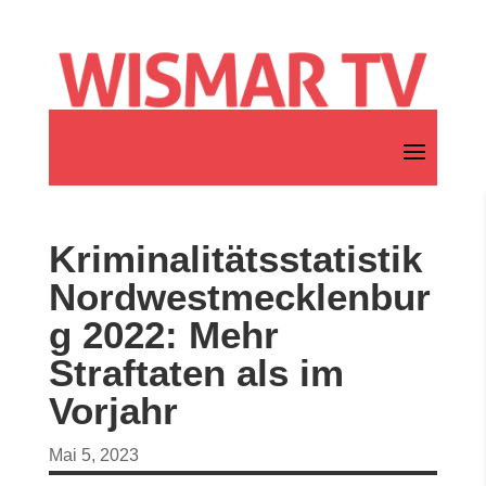
Kriminalitätsstatistik
Nordwestmecklenbur
g 2022: Mehr
Straftaten als im
Vorjahr
Mai 5, 2023