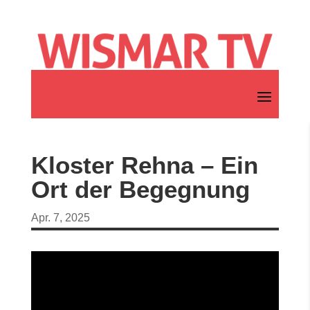
Kloster Rehna – Ein
Ort der Begegnung
Apr. 7, 2025