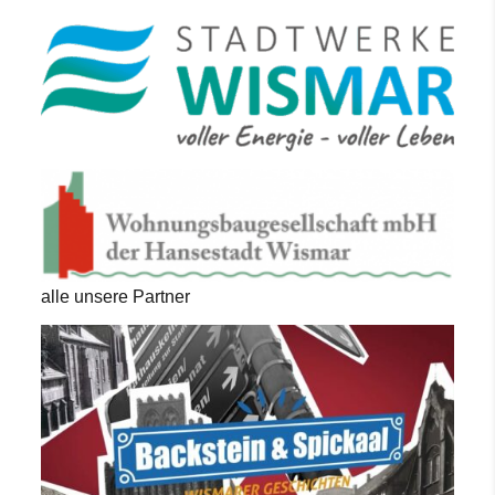
alle unsere Partner