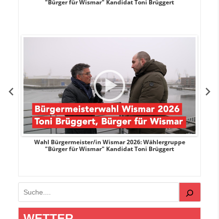
"Bürger für Wismar" Kandidat Toni Brüggert
r
Wahl Bürgermeister/in Wismar 2026: Wählergruppe
"Bürger für Wismar" Kandidat Toni Brüggert
Suchen
WETTER