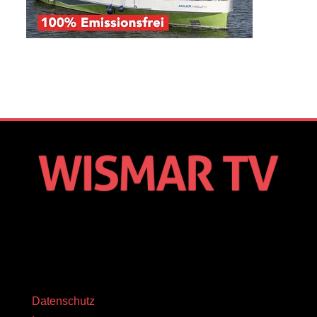
Datenschutz