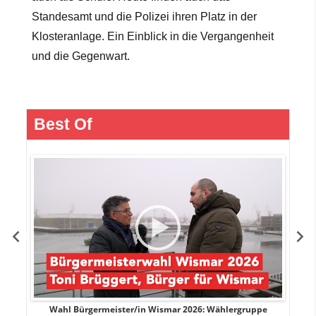
Standesamt und die Polizei ihren Platz in der
Klosteranlage. Ein Einblick in die Vergangenheit
und die Gegenwart.
Best Of
r
Wahl Bürgermeister/in Wismar 2026: Wählergruppe