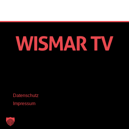
Datenschutz
Impressum