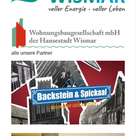
alle unsere Partner