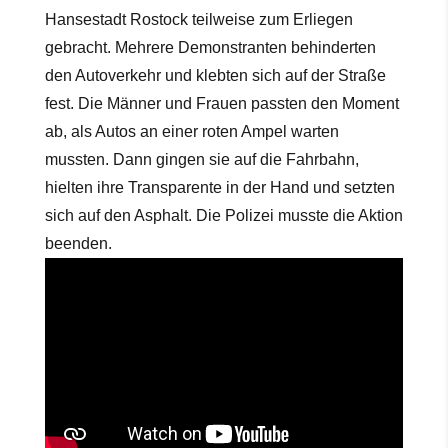
Hansestadt Rostock teilweise zum Erliegen
gebracht. Mehrere Demonstranten behinderten
den Autoverkehr und klebten sich auf der Straße
fest. Die Männer und Frauen passten den Moment
ab, als Autos an einer roten Ampel warten
mussten. Dann gingen sie auf die Fahrbahn,
hielten ihre Transparente in der Hand und setzten
sich auf den Asphalt. Die Polizei musste die Aktion
beenden.