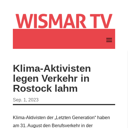
Klima-Aktivisten
legen Verkehr in
Rostock lahm
Sep. 1, 2023
Klima-Aktivisten der „Letzten Generation“ haben
am 31. August den Berufsverkehr in der