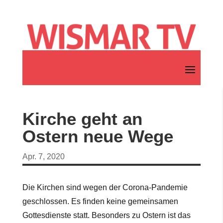
Kirche geht an
Ostern neue Wege
Apr. 7, 2020
Die Kirchen sind wegen der Corona-Pandemie
geschlossen. Es finden keine gemeinsamen
Gottesdienste statt. Besonders zu Ostern ist das