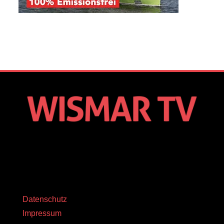
Datenschutz
Impressum