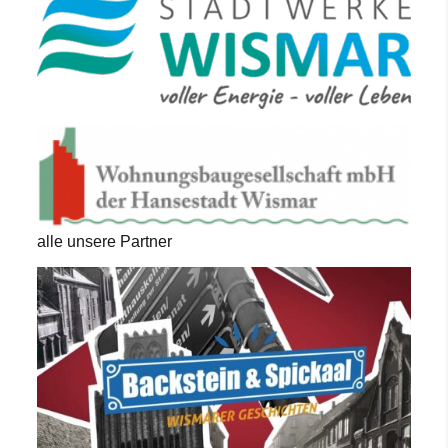
alle unsere Partner