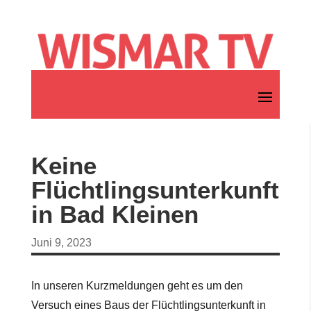
Keine
Flüchtlingsunterkunft
in Bad Kleinen
Juni 9, 2023
In unseren Kurzmeldungen geht es um den
Versuch eines Baus der Flüchtlingsunterkunft in