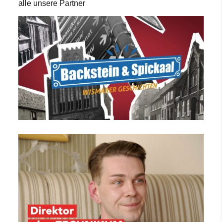
alle unsere Partner