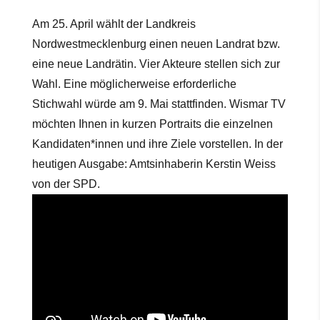
Am 25. April wählt der Landkreis
Nordwestmecklenburg einen neuen Landrat bzw.
eine neue Landrätin. Vier Akteure stellen sich zur
Wahl. Eine möglicherweise erforderliche
Stichwahl würde am 9. Mai stattfinden. Wismar TV
möchten Ihnen in kurzen Portraits die einzelnen
Kandidaten*innen und ihre Ziele vorstellen. In der
heutigen Ausgabe: Amtsinhaberin Kerstin Weiss
von der SPD.