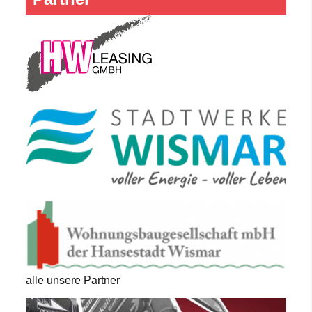
alle unsere Partner