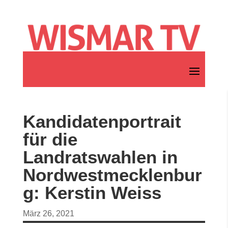
Kandidatenportrait
für die
Landratswahlen in
Nordwestmecklenbur
g: Kerstin Weiss
März 26, 2021