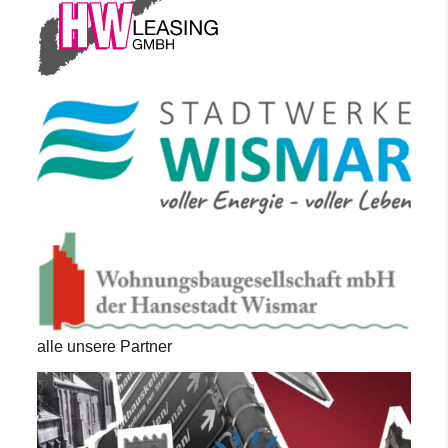
alle unsere Partner