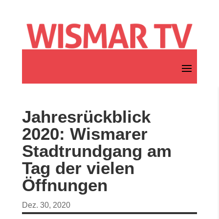
Jahresrückblick
2020: Wismarer
Stadtrundgang am
Tag der vielen
Öffnungen
Dez. 30, 2020