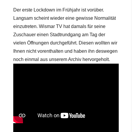
Der erste Lockdown im Frühjahr ist vorüber.
Langsam scheint wieder eine gewisse Normalität
einzutreten. Wismar TV hat damals für seine
Zuschauer einen Stadtrundgang am Tag der
vielen Öffnungen durchgeführt. Diesen wollten wir
Ihnen nicht vorenthalten und haben ihn deswegen
noch einmal aus unserem Archiv hervorgeholt.