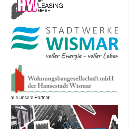
alle unsere Partner