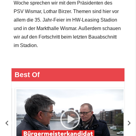
Woche sprechen wir mit dem Präsidenten des
PSV Wismar, Lothar Birzer. Themen sind hier vor
allem die 35. Jahr-Feier im HW-Leasing Stadion
und in der Markthalle Wismar. Außerdem schauen
wir auf den Fortschritt beim letzten Bauabschnitt
im Stadion.
Best Of