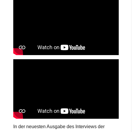
In der neuesten Ausgabe des Interviews der