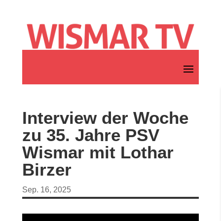
Interview der Woche
zu 35. Jahre PSV
Wismar mit Lothar
Birzer
Sep. 16, 2025