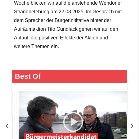
Woche blicken wir auf die anstehende Wendorfer
Strandbelebung am 22.03.2025. Im Gespräch mit
dem Sprecher der Bürgerinititative hinter der
Aufräumaktion Tilo Gundlack gehen wir auf den
Ablauf, die positiven Effekte der Aktion und
weitere Themen ein.
Best Of