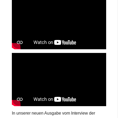
In unserer neuen Ausgabe vom Interview der