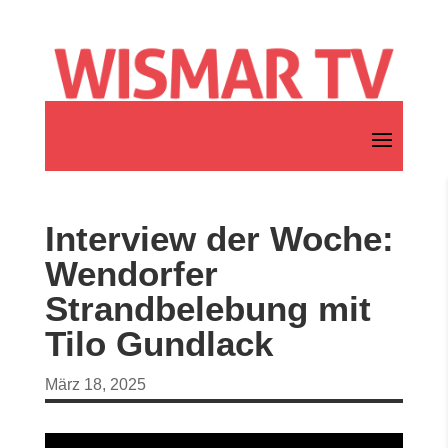
Interview der Woche:
Wendorfer
Strandbelebung mit
Tilo Gundlack
März 18, 2025