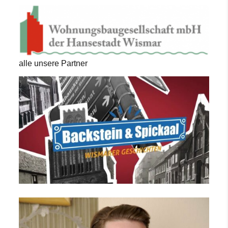
alle unsere Partner