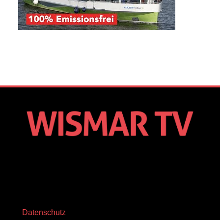
Datenschutz