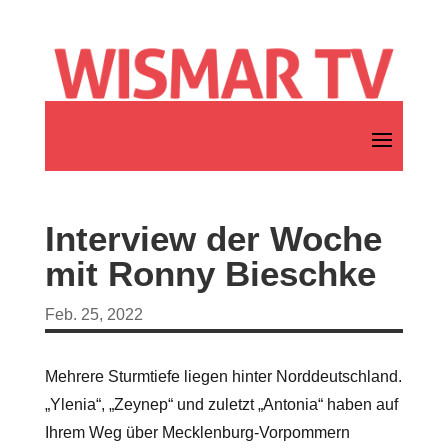
Interview der Woche
mit Ronny Bieschke
Feb. 25, 2022
Mehrere Sturmtiefe liegen hinter Norddeutschland.
„Ylenia“, „Zeynep“ und zuletzt „Antonia“ haben auf
Ihrem Weg über Mecklenburg-Vorpommern