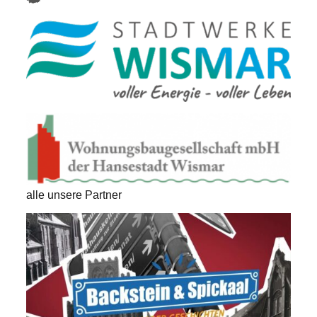
alle unsere Partner