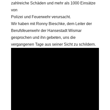
zahlreiche Schäden und mehr als 1000 Einsätze
von
Polizei und Feuerwehr verursacht.
Wir haben mit Ronny Bieschke, dem Leiter der
Berufsfeuerwehr der Hansestadt Wismar
gesprochen und ihn gebeten, uns die
vergangenen Tage aus seiner Sicht zu schildern.