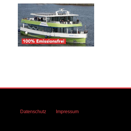
Datenschutz
Impressum