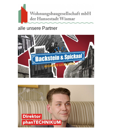
alle unsere Partner