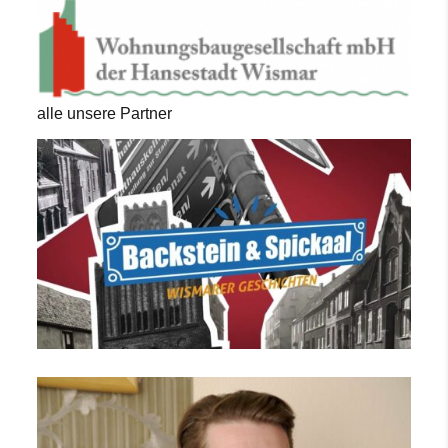
alle unsere Partner