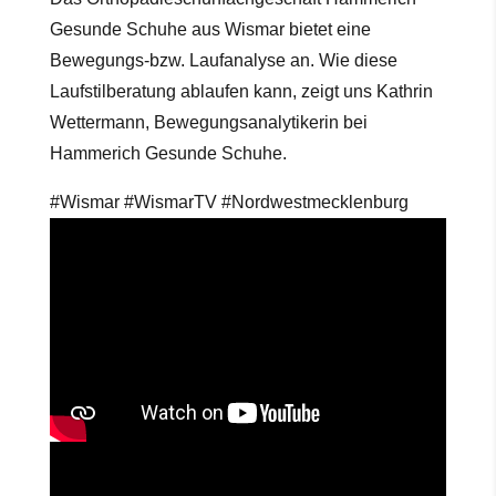
Gesunde Schuhe aus Wismar bietet eine
Bewegungs-bzw. Laufanalyse an. Wie diese
Laufstilberatung ablaufen kann, zeigt uns Kathrin
Wettermann, Bewegungsanalytikerin bei
Hammerich Gesunde Schuhe.
#Wismar #WismarTV #Nordwestmecklenburg