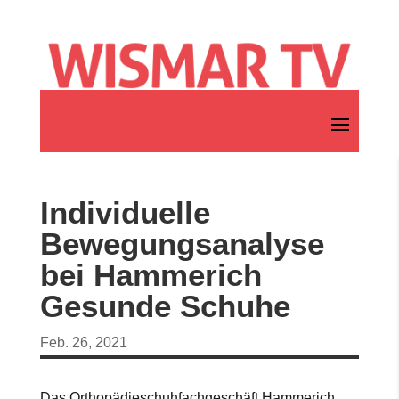
Individuelle
Bewegungsanalyse
bei Hammerich
Gesunde Schuhe
Feb. 26, 2021
Das Orthopädieschuhfachgeschäft Hammerich