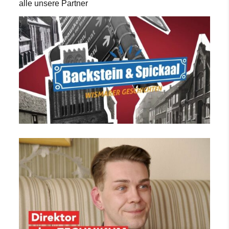
alle unsere Partner