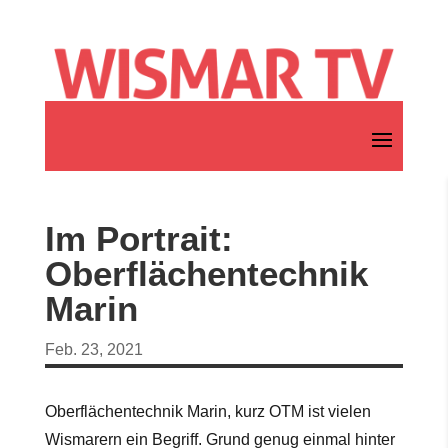
Im Portrait:
Oberflächentechnik
Marin
Feb. 23, 2021
Oberflächentechnik Marin, kurz OTM ist vielen
Wismarern ein Begriff. Grund genug einmal hinter