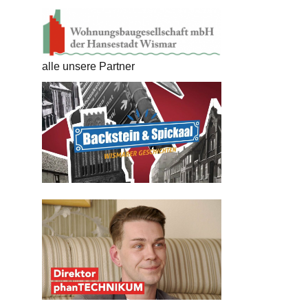
alle unsere Partner