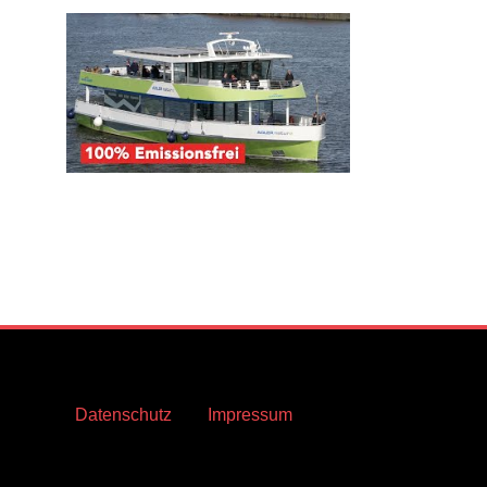
Datenschutz
Impressum