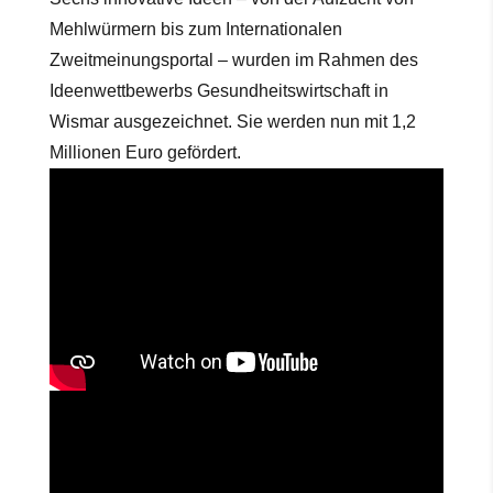
Mehlwürmern bis zum Internationalen
Zweitmeinungsportal – wurden im Rahmen des
Ideenwettbewerbs Gesundheitswirtschaft in
Wismar ausgezeichnet. Sie werden nun mit 1,2
Millionen Euro gefördert.