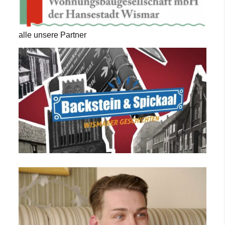
alle unsere Partner