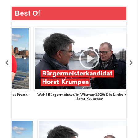
Best Of
Frank
Wahl Bürgermeister/in Wismar 2026: Die Linke-Kandidat
Horst Krumpen