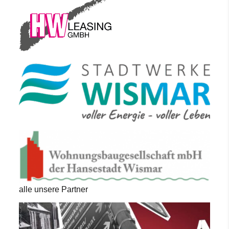
alle unsere Partner