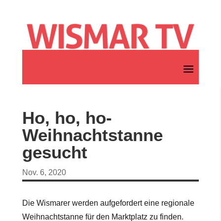
Ho, ho, ho-
Weihnachtstanne
gesucht
Nov. 6, 2020
Die Wismarer werden aufgefordert eine regionale
Weihnachtstanne für den Marktplatz zu finden.