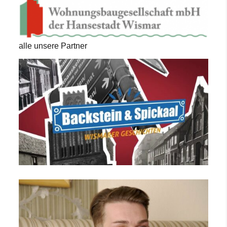
alle unsere Partner