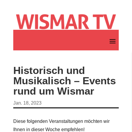
Historisch und
Musikalisch – Events
rund um Wismar
Jan. 18, 2023
Diese folgenden Veranstaltungen möchten wir
Ihnen in dieser Woche empfehlen!