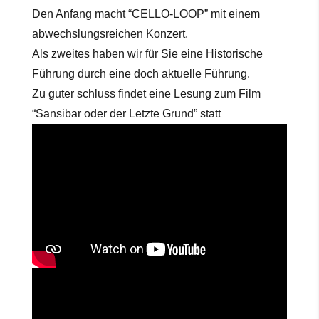
Den Anfang macht “CELLO-LOOP” mit einem
abwechslungsreichen Konzert.
Als zweites haben wir für Sie eine Historische
Führung durch eine doch aktuelle Führung.
Zu guter schluss findet eine Lesung zum Film
“Sansibar oder der Letzte Grund” statt