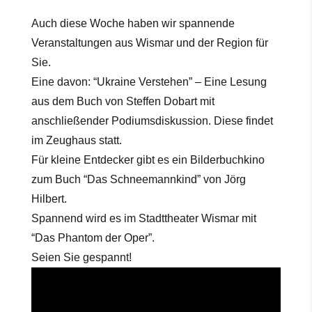
Auch diese Woche haben wir spannende
Veranstaltungen aus Wismar und der Region für
Sie.
Eine davon: “Ukraine Verstehen” – Eine Lesung
aus dem Buch von Steffen Dobart mit
anschließender Podiumsdiskussion. Diese findet
im Zeughaus statt.
Für kleine Entdecker gibt es ein Bilderbuchkino
zum Buch “Das Schneemannkind” von Jörg
Hilbert.
Spannend wird es im Stadttheater Wismar mit
“Das Phantom der Oper”.
Seien Sie gespannt!