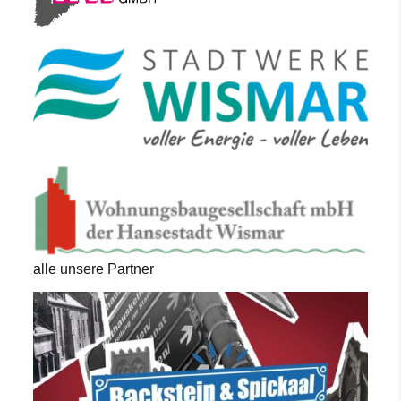
alle unsere Partner