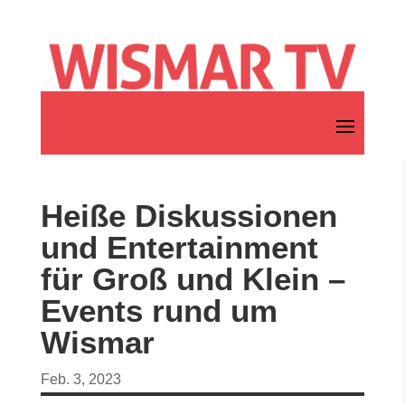
Heiße Diskussionen
und Entertainment
für Groß und Klein –
Events rund um
Wismar
Feb. 3, 2023