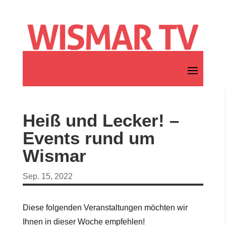
Heiß und Lecker! –
Events rund um
Wismar
Sep. 15, 2022
Diese folgenden Veranstaltungen möchten wir
Ihnen in dieser Woche empfehlen!