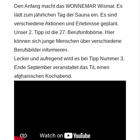
Den Anfang macht das WONNEMAR Wismar. Es
lädt zum jährlichen Tag der Sauna ein. Es sind
verschiedene Aktionen und Erlebnisse geplant.
Unser 2. Tipp ist die 27. Berufsinfobörse. Hier
können sich junge Menschen über verschiedene
Berufsbilder informieren.
Lecker und aufregend wird es bei Tipp Nummer 3.
Ende September veranstaltet das TiL einen
afghanischen Kochabend.