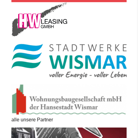
alle unsere Partner