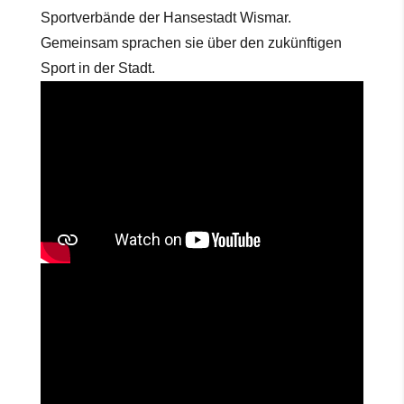
Sportverbände der Hansestadt Wismar.
Gemeinsam sprachen sie über den zukünftigen
Sport in der Stadt.