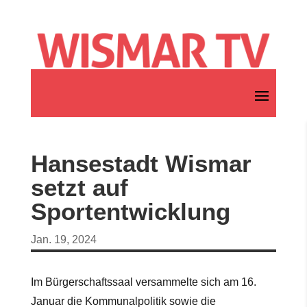
Hansestadt Wismar
setzt auf
Sportentwicklung
Jan. 19, 2024
Im Bürgerschaftssaal versammelte sich am 16.
Januar die Kommunalpolitik sowie die