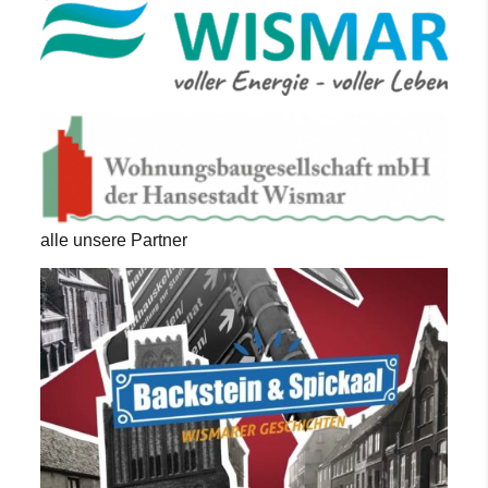
alle unsere Partner