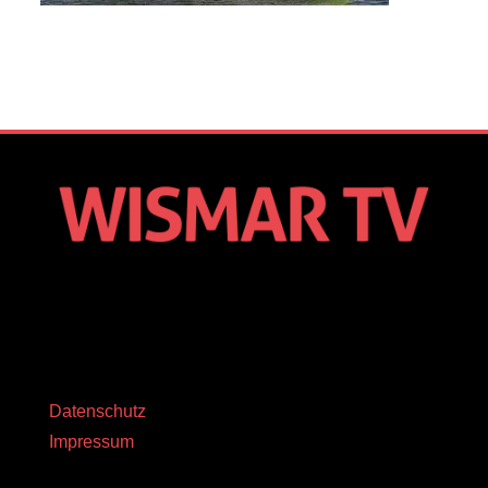
Datenschutz
Impressum